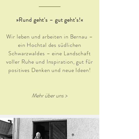
»Rund geht's – gut geht's!«
Wir leben und arbeiten in Bernau –
ein Hochtal des südlichen
Schwarzwaldes – eine Landschaft
voller Ruhe und Inspiration, gut für
positives Denken und neue Ideen!
Mehr über uns >