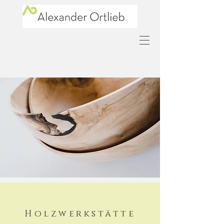
Holzwerkstätte