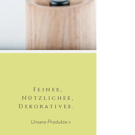
Feines,
Nützliches,
Dekoratives.
Unsere Produkte >