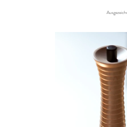
Ausgezeic