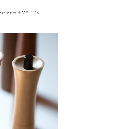
hnet mit FORM#2003