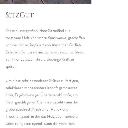
SitzGut
Diese aussergewöhnlichen Sitzmöbel aus
massivem Holz sind wahre Kunstwerke, geschaffen
von der Natur, inspiriert von Alexander Ortlieb.
Es ist ein Genuss sie anzuschauen, sie zu berühren,
auf ihnen zu sitzen, ihre urwüchsige Kraft zu
spüren.
Um diese sehr besonderen Stücke zu fertigen,
selektieren wir besonders lebhaft gemasertes
Holz, Ergebnis ewiger Überlebenskämpfe; am
frisch geschlagenen Stamm entsteht dann der
grobe Zuschnitt. Nach einer Ruhe- und
Trocknungszeit, in der das Holz über mehrere
Jahre reift, kann irgend-wann die Feinarbeit