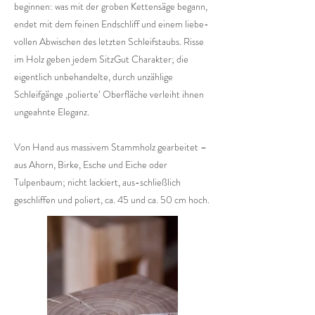
beginnen: was mit der groben Kettensäge begann,
endet mit dem feinen Endschliff und einem liebe-
vollen Abwischen des letzten Schleifstaubs. Risse
im Holz geben jedem SitzGut Charakter; die
eigentlich unbehandelte, durch unzählige
Schleifgänge ‚polierte’ Oberfläche verleiht ihnen
ungeahnte Eleganz.
Von Hand aus massivem Stammholz gearbeitet –
aus Ahorn, Birke, Esche und Eiche oder
Tulpenbaum; nicht lackiert, aus-schließlich
geschliffen und poliert, ca. 45 und ca. 50 cm hoch.