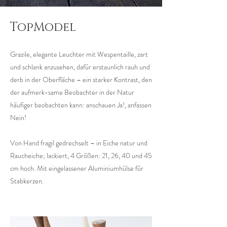
TopModel
Grazile, elegante Leuchter mit Wespentaille, zart
und schlank anzusehen, dafür erstaunlich rauh und
derb in der Oberfläche – ein starker Kontrast, den
der aufmerk-same Beobachter in der Natur
häufiger beobachten kann: anschauen Ja!, anfassen
Nein!
Von Hand fragil gedrechselt – in Eiche natur und
Raucheiche; lackiert, 4 Größen: 21, 26, 40 und 45
cm hoch. Mit eingelassener Aluminiumhülse für
Stabkerzen.